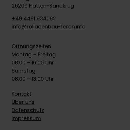
26209 Hatten-Sandkrug
+49 4481 934082
info@rolladenbau-feron.info
Öffnungszeiten
Montag – Freitag
08:00 – 16:00 Uhr
Samstag
08:00 – 13:00 Uhr
Kontakt
Über uns
Datenschutz
Impressum