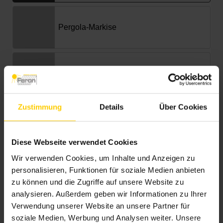
Zustimmung
Details
Über Cookies
Diese Webseite verwendet Cookies
Wir verwenden Cookies, um Inhalte und Anzeigen zu
personalisieren, Funktionen für soziale Medien anbieten
zu können und die Zugriffe auf unsere Website zu
analysieren. Außerdem geben wir Informationen zu Ihrer
Verwendung unserer Website an unsere Partner für
soziale Medien, Werbung und Analysen weiter. Unsere