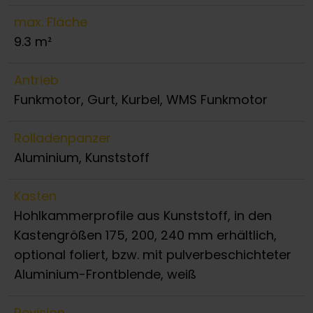
max. Fläche
9.3 m²
Antrieb
Funkmotor, Gurt, Kurbel, WMS Funkmotor
Rolladenpanzer
Aluminium, Kunststoff
Kasten
Hohlkammerprofile aus Kunststoff, in den
Kastengrößen 175, 200, 240 mm erhältlich,
optional foliert, bzw. mit pulverbeschichteter
Aluminium-Frontblende, weiß
Revision