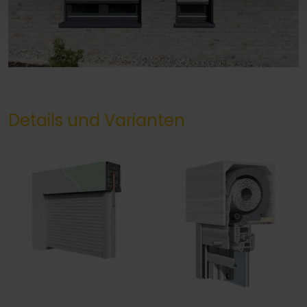
Details und Varianten