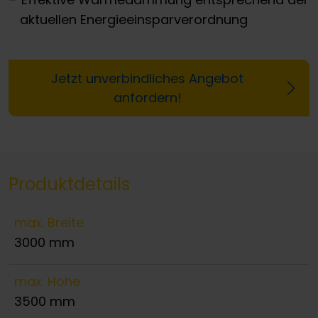
aktuellen Energieeinsparverordnung
Jetzt unverbindliches Angebot
anfordern!
Produktdetails
max. Breite
3000 mm
max. Höhe
3500 mm