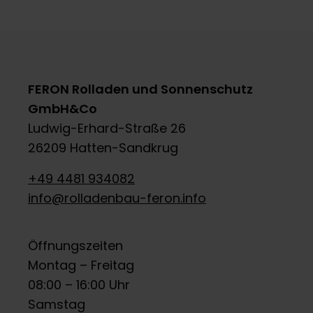
FERON Rolladen und Sonnenschutz
GmbH&Co
Ludwig-Erhard-Straße 26
26209 Hatten-Sandkrug
+49 4481 934082
info@rolladenbau-feron.info
Öffnungszeiten
Montag – Freitag
08:00 – 16:00 Uhr
Samstag