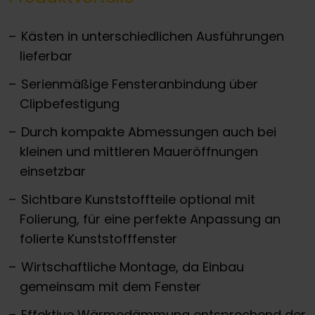
Kästen in unterschiedlichen Ausführungen
lieferbar
Serienmäßige Fensteranbindung über
Clipbefestigung
Durch kompakte Abmessungen auch bei
kleinen und mittleren Maueröffnungen
einsetzbar
Sichtbare Kunststoffteile optional mit
Folierung, für eine perfekte Anpassung an
folierte Kunststofffenster
Wirtschaftliche Montage, da Einbau
gemeinsam mit dem Fenster
Effektive Wärmedämmung entsprechend der