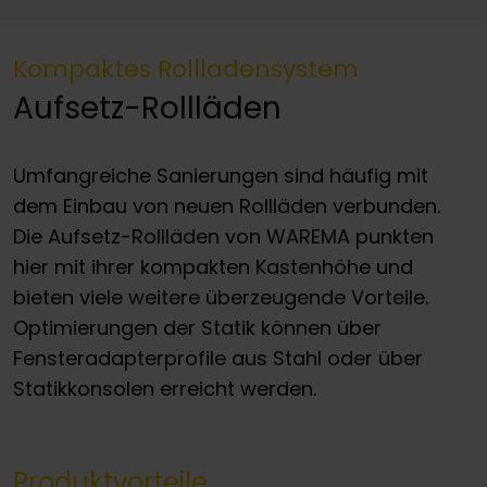
Kompaktes Rollladensystem
Aufsetz-Rollläden
Umfangreiche Sanierungen sind häufig mit
dem Einbau von neuen Rollläden verbunden.
Die Aufsetz-Rollläden von WAREMA punkten
hier mit ihrer kompakten Kastenhöhe und
bieten viele weitere überzeugende Vorteile.
Optimierungen der Statik können über
Fensteradapterprofile aus Stahl oder über
Statikkonsolen erreicht werden.
Produktvorteile