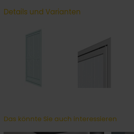
Details und Varianten
Das könnte Sie auch interessieren