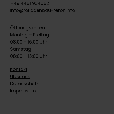
+49 4481 934082
info@rolladenbau-feron.info
Öffnungszeiten
Montag – Freitag
08:00 – 16:00 Uhr
Samstag
08:00 – 13:00 Uhr
Kontakt
Über uns
Datenschutz
Impressum