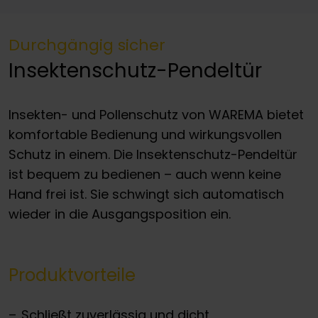
Durchgängig sicher
Insektenschutz-Pendeltür
Insekten- und Pollenschutz von WAREMA bietet
komfortable Bedienung und wirkungsvollen
Schutz in einem. Die Insektenschutz-Pendeltür
ist bequem zu bedienen – auch wenn keine
Hand frei ist. Sie schwingt sich automatisch
wieder in die Ausgangsposition ein.
Produktvorteile
Schließt zuverlässig und dicht