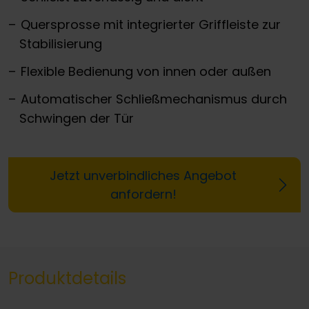
Quersprosse mit integrierter Griffleiste zur
Stabilisierung
Flexible Bedienung von innen oder außen
Automatischer Schließmechanismus durch
Schwingen der Tür
Jetzt unverbindliches Angebot
anfordern!
Produktdetails