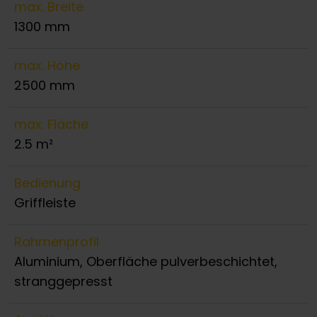
max. Breite
1300 mm
max. Höhe
2500 mm
max. Fläche
2.5 m²
Bedienung
Griffleiste
Rahmenprofil
Aluminium, Oberfläche pulverbeschichtet,
stranggepresst