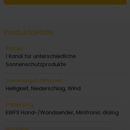
Produktdetails
Kanäle
1 Kanal für unterschiedliche
Sonnenschutzprodukte
Steuerungsfunktionen
Helligkeit, Niederschlag, Wind
Bedienung
EWFS Hand-/Wandsender, Minitronic dialog
Montage