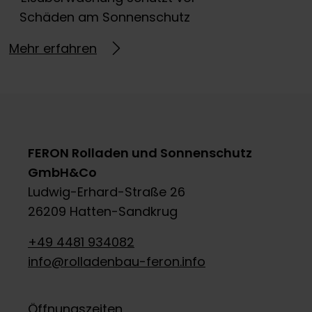
Schäden am Sonnenschutz
Mehr erfahren
FERON Rolladen und Sonnenschutz
GmbH&Co
Ludwig-Erhard-Straße 26
26209 Hatten-Sandkrug
+49 4481 934082
info@rolladenbau-feron.info
Öffnungszeiten