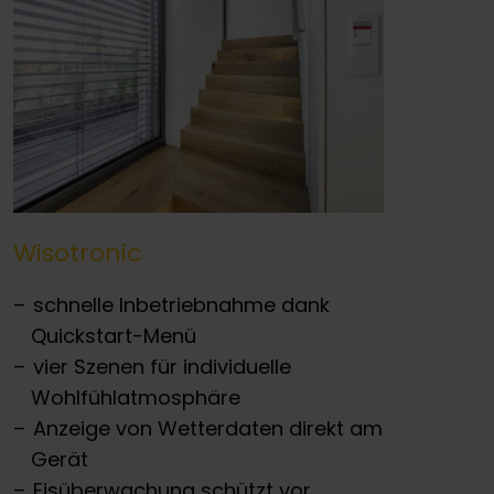
Wisotronic
schnelle Inbetriebnahme dank
Quickstart-Menü
vier Szenen für individuelle
Wohlfühlatmosphäre
Anzeige von Wetterdaten direkt am
Gerät
Eisüberwachung schützt vor