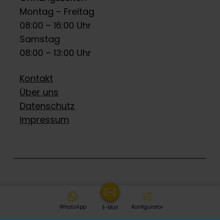
Montag – Freitag
08:00 – 16:00 Uhr
Samstag
08:00 – 13:00 Uhr
Kontakt
Über uns
Datenschutz
Impressum
WhatsApp
Konfigurator
E-Mail