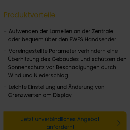
Produktvorteile
Aufwenden der Lamellen an der Zentrale
oder bequem über den EWFS Handsender
Voreingestellte Parameter verhindern eine
Überhitzung des Gebäudes und schützen den
Sonnenschutz vor Beschädigungen durch
Wind und Niederschlag
Leichte Einstellung und Änderung von
Grenzwerten am Display
Jetzt unverbindliches Angebot
anfordern!