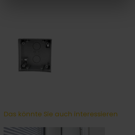
Das könnte Sie auch interessieren