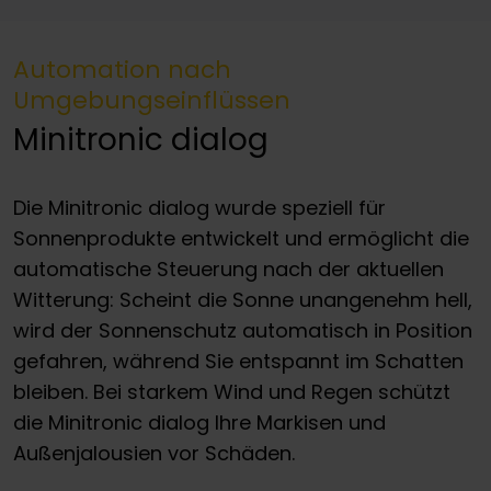
Automation nach
Umgebungseinflüssen
Minitronic dialog
Die Minitronic dialog wurde speziell für
Sonnenprodukte entwickelt und ermöglicht die
automatische Steuerung nach der aktuellen
Witterung: Scheint die Sonne unangenehm hell,
wird der Sonnenschutz automatisch in Position
gefahren, während Sie entspannt im Schatten
bleiben. Bei starkem Wind und Regen schützt
die Minitronic dialog Ihre Markisen und
Außenjalousien vor Schäden.