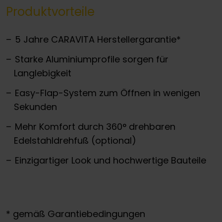
Produktvorteile
5 Jahre CARAVITA Herstellergarantie*
Starke Aluminiumprofile sorgen für
Langlebigkeit
Easy-Flap-System zum Öffnen in wenigen
Sekunden
Mehr Komfort durch 360° drehbaren
Edelstahldrehfuß (optional)
Einzigartiger Look und hochwertige Bauteile
* gemäß Garantiebedingungen