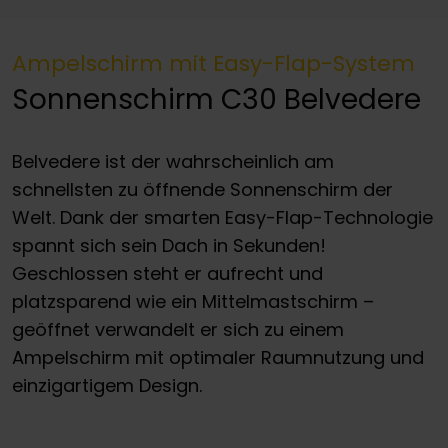
Ampelschirm mit Easy-Flap-System
Sonnenschirm C30 Belvedere
Belvedere ist der wahrscheinlich am
schnellsten zu öffnende Sonnenschirm der
Welt. Dank der smarten Easy-Flap-Technologie
spannt sich sein Dach in Sekunden!
Geschlossen steht er aufrecht und
platzsparend wie ein Mittelmastschirm –
geöffnet verwandelt er sich zu einem
Ampelschirm mit optimaler Raumnutzung und
einzigartigem Design.