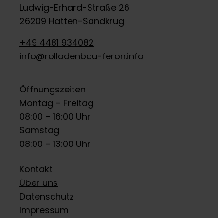
Ludwig-Erhard-Straße 26
26209 Hatten-Sandkrug
+49 4481 934082
info@rolladenbau-feron.info
Öffnungszeiten
Montag – Freitag
08:00 – 16:00 Uhr
Samstag
08:00 – 13:00 Uhr
Kontakt
Über uns
Datenschutz
Impressum