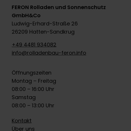
FERON Rolladen und Sonnenschutz
GmbH&Co
Ludwig-Erhard-Straße 26
26209 Hatten-Sandkrug
+49 4481 934082
info@rolladenbau-feron.info
Öffnungszeiten
Montag – Freitag
08:00 – 16:00 Uhr
Samstag
08:00 – 13:00 Uhr
Kontakt
Über uns