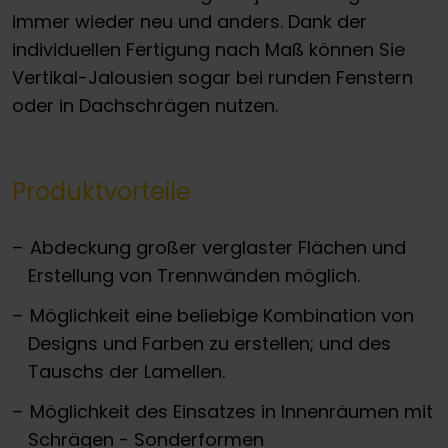
immer wieder neu und anders. Dank der
individuellen Fertigung nach Maß können Sie
Vertikal-Jalousien sogar bei runden Fenstern
oder in Dachschrägen nutzen.
Produktvorteile
Abdeckung großer verglaster Flächen und
Erstellung von Trennwänden möglich.
Möglichkeit eine beliebige Kombination von
Designs und Farben zu erstellen; und des
Tauschs der Lamellen.
Möglichkeit des Einsatzes in Innenräumen mit
Schrägen - Sonderformen