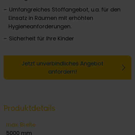
Umfangreiches Stoffangebot, u.a. für den
Einsatz in Räumen mit erhöhten
Hygieneanforderungen.
Sicherheit für Ihre Kinder
Jetzt unverbindliches Angebot
anfordern!
Produktdetails
max. Breite
5000 mm