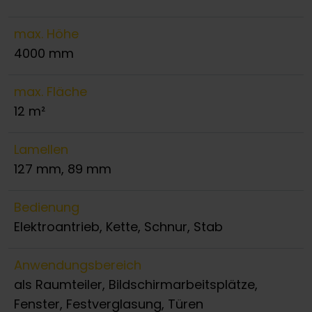
max. Höhe
4000 mm
max. Fläche
12 m²
Lamellen
127 mm, 89 mm
Bedienung
Elektroantrieb, Kette, Schnur, Stab
Anwendungsbereich
als Raumteiler, Bildschirmarbeitsplätze,
Fenster, Festverglasung, Türen