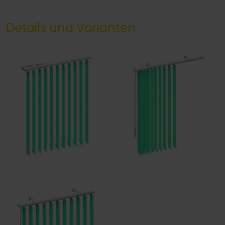
Details und Varianten