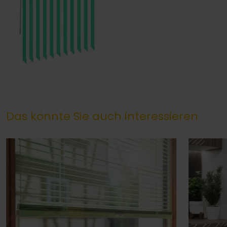
Das könnte Sie auch interessieren