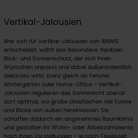
Vertikal-Jalousien
Wer sich für Vertikal-Jalousien von ANWIS
entscheidet, wählt das Besondere: flexiblen
Blick- und Sonnenschutz, der sich Ihren
Wünschen anpasst und dabei außerordentlich
dekorativ wirkt. Ganz gleich ob Fenster,
Wintergarten oder Home-Office – Vertikal-
Jalousien regulieren das Sonnenlicht überall
dort optimal, wo große Glasflächen viel Sonne
und Blicke von außen hereinlassen. Sie
schaffen dadurch ein angenehmes Raumklima
und gestalten Ihr Wohn- oder Arbeitsambiente
nach Ihren Vorstellungen – je nach Tageszeit