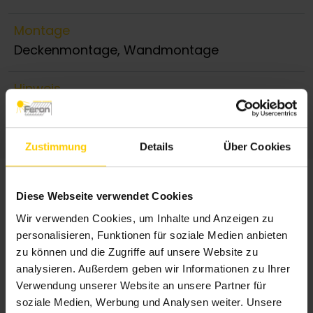
Montage
Deckenmontage, Wandmontage
Hinweis
größere Anlagen auf Anfrage
Zustimmung
Details
Über Cookies
Diese Webseite verwendet Cookies
Wir verwenden Cookies, um Inhalte und Anzeigen zu
personalisieren, Funktionen für soziale Medien anbieten
zu können und die Zugriffe auf unsere Website zu
analysieren. Außerdem geben wir Informationen zu Ihrer
Verwendung unserer Website an unsere Partner für
soziale Medien, Werbung und Analysen weiter. Unsere