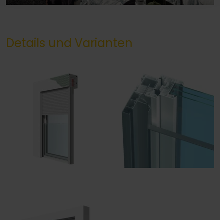
Details und Varianten