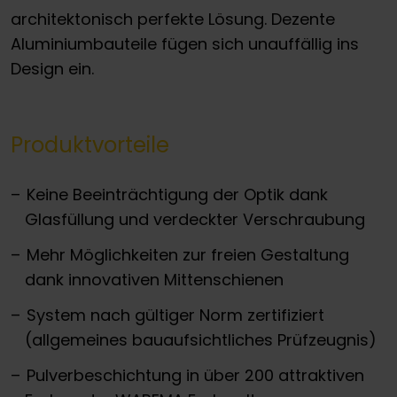
architektonisch perfekte Lösung. Dezente
Aluminiumbauteile fügen sich unauffällig ins
Design ein.
Produktvorteile
Keine Beeinträchtigung der Optik dank
Glasfüllung und verdeckter Verschraubung
Mehr Möglichkeiten zur freien Gestaltung
dank innovativen Mittenschienen
System nach gültiger Norm zertifiziert
(allgemeines bauaufsichtliches Prüfzeugnis)
Pulverbeschichtung in über 200 attraktiven