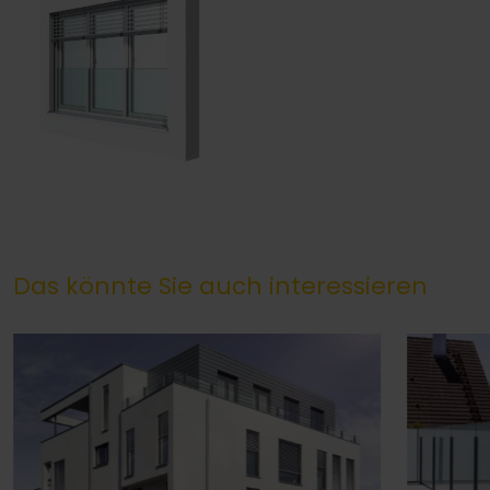
Das könnte Sie auch interessieren