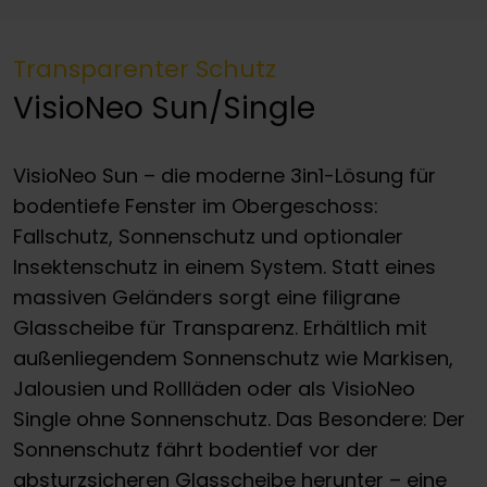
Transparenter Schutz
VisioNeo Sun/Single
VisioNeo Sun – die moderne 3in1-Lösung für
bodentiefe Fenster im Obergeschoss:
Fallschutz, Sonnenschutz und optionaler
Insektenschutz in einem System. Statt eines
massiven Geländers sorgt eine filigrane
Glasscheibe für Transparenz. Erhältlich mit
außenliegendem Sonnenschutz wie Markisen,
Jalousien und Rollläden oder als VisioNeo
Single ohne Sonnenschutz. Das Besondere: Der
Sonnenschutz fährt bodentief vor der
absturzsicheren Glasscheibe herunter – eine