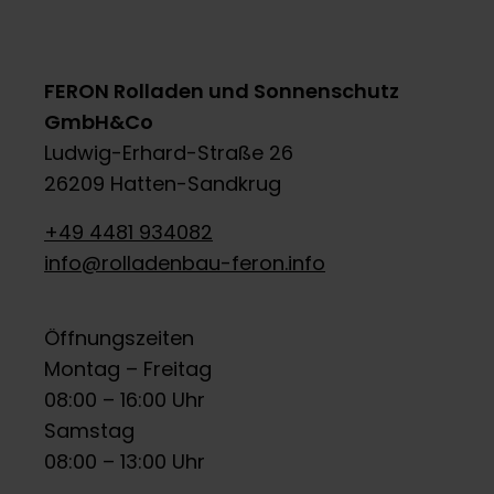
FERON Rolladen und Sonnenschutz
GmbH&Co
Ludwig-Erhard-Straße 26
26209 Hatten-Sandkrug
+49 4481 934082
info@rolladenbau-feron.info
Öffnungszeiten
Montag – Freitag
08:00 – 16:00 Uhr
Samstag
08:00 – 13:00 Uhr