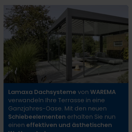
Lamaxa Dachsysteme
von
WAREMA
verwandeln Ihre Terrasse in eine
Ganzjahres-Oase. Mit den neuen
Schiebeelementen
erhalten Sie nun
einen
effektiven und ästhetischen