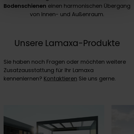
Bodenschienen
einen harmonischen Übergang
von Innen- und Außenraum.
Unsere Lamaxa-Produkte
Sie haben noch Fragen oder möchten weitere
Zusatzausstattung für Ihr Lamaxa
kennenlernen?
Kontaktieren
Sie uns gerne.