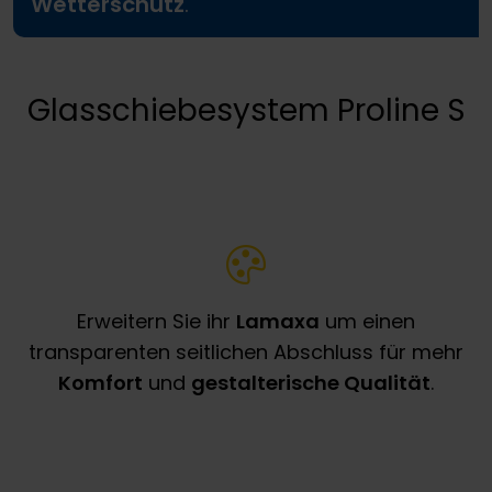
Wetterschutz
.
Glasschiebesystem Proline S
Erweitern Sie ihr
Lamaxa
um einen
transparenten seitlichen Abschluss für mehr
Komfort
und
gestalterische Qualität
.