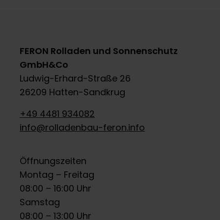
FERON Rolladen und Sonnenschutz
GmbH&Co
Ludwig-Erhard-Straße 26
26209 Hatten-Sandkrug
+49 4481 934082
info@rolladenbau-feron.info
Öffnungszeiten
Montag – Freitag
08:00 – 16:00 Uhr
Samstag
08:00 – 13:00 Uhr