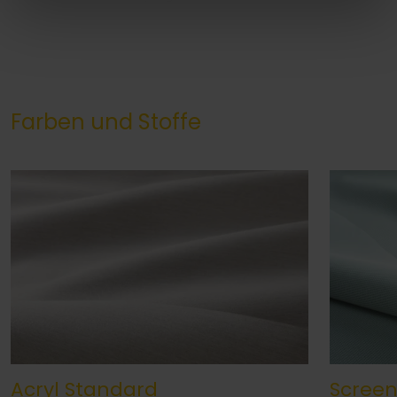
Farben und Stoffe
Acryl Standard
Scree