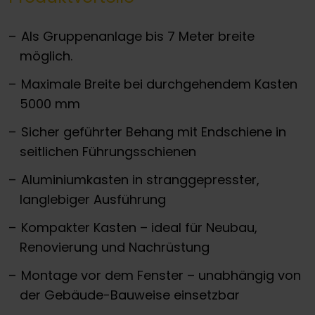
Als Gruppenanlage bis 7 Meter breite
möglich.
Maximale Breite bei durchgehendem Kasten
5000 mm
Sicher geführter Behang mit Endschiene in
seitlichen Führungsschienen
Aluminiumkasten in stranggepresster,
langlebiger Ausführung
Kompakter Kasten – ideal für Neubau,
Renovierung und Nachrüstung
Montage vor dem Fenster – unabhängig von
der Gebäude-Bauweise einsetzbar