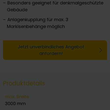
Besonders geeignet für denkmalgeschützte
Gebäude
Anlagenkupplung für max. 3
Markisenbehänge möglich
Jetzt unverbindliches Angebot
anfordern!
Produktdetails
max. Breite
3000 mm