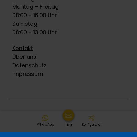
Montag – Freitag
08:00 – 16:00 Uhr
Samstag
08:00 – 13:00 Uhr
Kontakt
Über uns
Datenschutz
Impressum
WhatsApp
Konfigurator
E-Mail