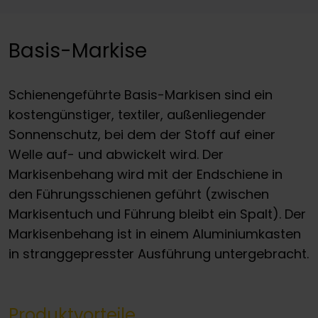
Basis-Markise
Schienengeführte Basis-Markisen sind ein
kostengünstiger, textiler, außenliegender
Sonnenschutz, bei dem der Stoff auf einer
Welle auf- und abwickelt wird. Der
Markisenbehang wird mit der Endschiene in
den Führungsschienen geführt (zwischen
Markisentuch und Führung bleibt ein Spalt). Der
Markisenbehang ist in einem Aluminiumkasten
in stranggepresster Ausführung untergebracht.
Produktvorteile