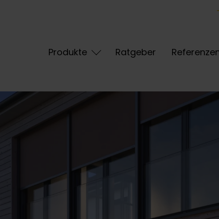
Produkte
Ratgeber
Referenze