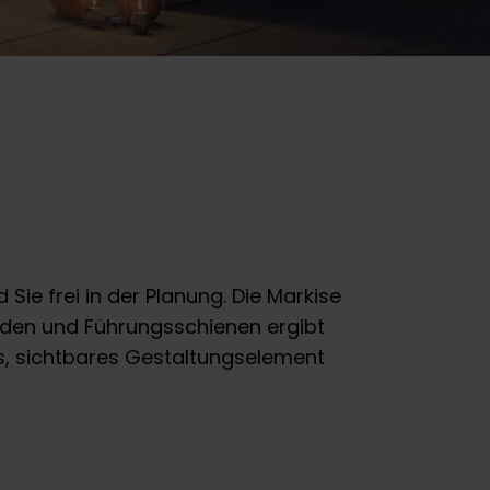
ie frei in der Planung. Die Markise
den und Führungsschienen ergibt
es, sichtbares Gestaltungselement