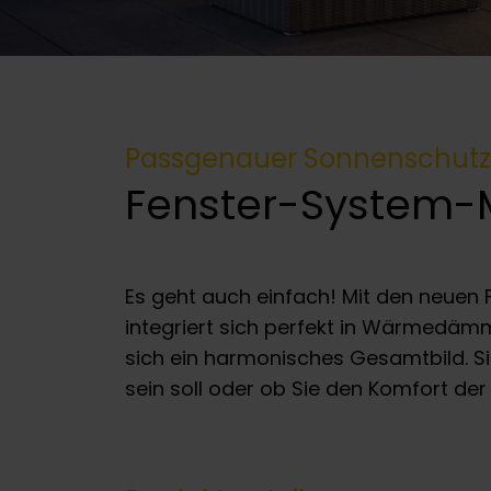
Passgenauer Sonnenschutz
Fenster-System-
Es geht auch einfach! Mit den neuen F
integriert sich perfekt in Wärmedä
sich ein harmonisches Gesamtbild. Si
sein soll oder ob Sie den Komfort de