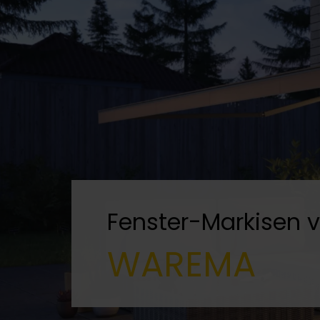
Fenster-Markisen 
WAREMA