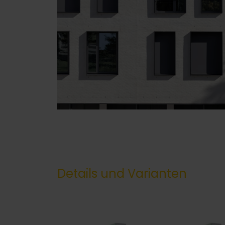
Details und Varianten