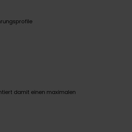
hrungsprofile
antiert damit einen maximalen